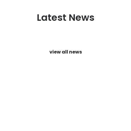
Latest News
view all news