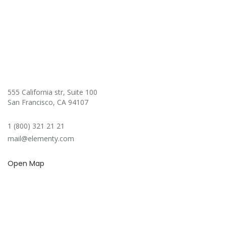
555 California str, Suite 100
San Francisco, CA 94107
1 (800) 321 21 21
mail@elementy.com
Open Map