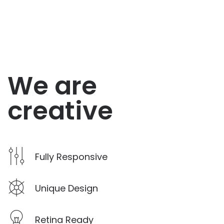
We are
creative
Fully Responsive
Unique Design
Retina Ready