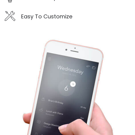
Easy To Customize