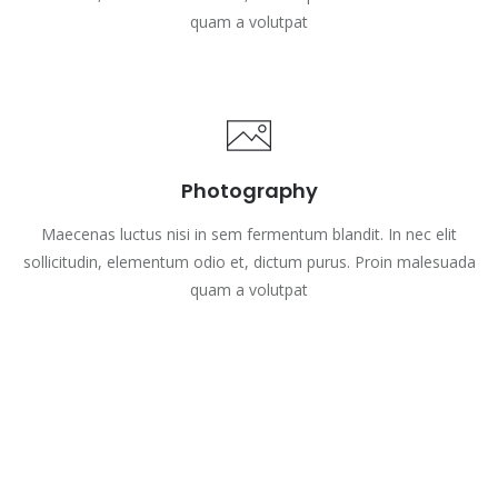
quam a volutpat
Photography
Maecenas luctus nisi in sem fermentum blandit. In nec elit
sollicitudin, elementum odio et, dictum purus. Proin malesuada
quam a volutpat