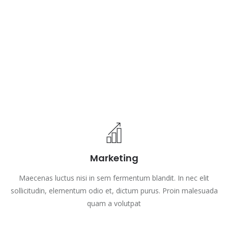
Marketing
Maecenas luctus nisi in sem fermentum blandit. In nec elit
sollicitudin, elementum odio et, dictum purus. Proin malesuada
quam a volutpat