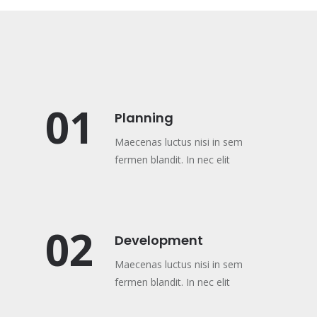
01
Planning
Maecenas luctus nisi in sem
fermen blandit. In nec elit
02
Development
Maecenas luctus nisi in sem
fermen blandit. In nec elit