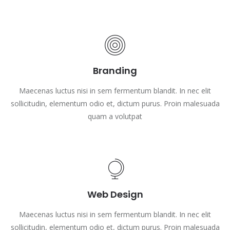
Branding
Maecenas luctus nisi in sem fermentum blandit. In nec elit
sollicitudin, elementum odio et, dictum purus. Proin malesuada
quam a volutpat
Web Design
Maecenas luctus nisi in sem fermentum blandit. In nec elit
sollicitudin, elementum odio et, dictum purus. Proin malesuada