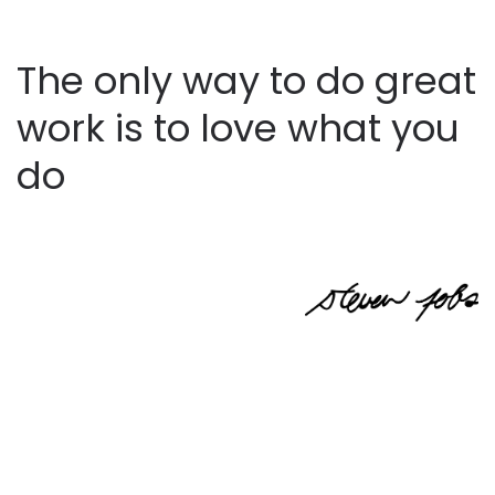
The only way to do great
work is to love what you
do