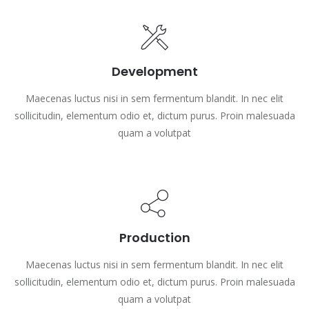
Development
Maecenas luctus nisi in sem fermentum blandit. In nec elit
sollicitudin, elementum odio et, dictum purus. Proin malesuada
quam a volutpat
Production
Maecenas luctus nisi in sem fermentum blandit. In nec elit
sollicitudin, elementum odio et, dictum purus. Proin malesuada
quam a volutpat